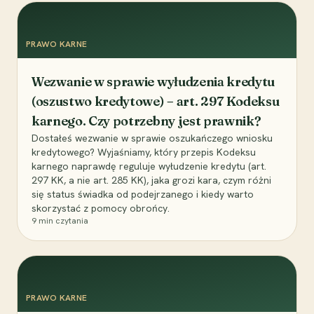
PRAWO KARNE
Wezwanie w sprawie wyłudzenia kredytu
(oszustwo kredytowe) – art. 297 Kodeksu
karnego. Czy potrzebny jest prawnik?
Dostałeś wezwanie w sprawie oszukańczego wniosku
kredytowego? Wyjaśniamy, który przepis Kodeksu
karnego naprawdę reguluje wyłudzenie kredytu (art.
297 KK, a nie art. 285 KK), jaka grozi kara, czym różni
się status świadka od podejrzanego i kiedy warto
skorzystać z pomocy obrońcy.
9
min czytania
PRAWO KARNE