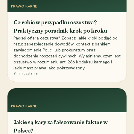
PRAWO KARNE
Co robić w przypadku oszustwa?
Praktyczny poradnik krok po kroku
Padłeś ofiarą oszustwa? Zobacz, jakie kroki podjąć od
razu: zabezpieczenie dowodów, kontakt z bankiem,
zawiadomienie Policji lub prokuratury oraz
dochodzenie roszczeń cywilnych. Wyjaśniamy, czym jest
oszustwo w rozumieniu art. 286 Kodeksu karnego i
jakie masz prawa jako pokrzywdzony.
9
min czytania
PRAWO KARNE
Jakie są kary za fałszowanie faktur w
Polsce?