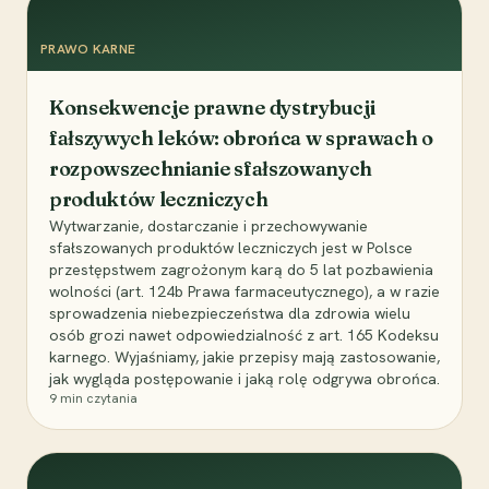
PRAWO KARNE
Konsekwencje prawne dystrybucji
fałszywych leków: obrońca w sprawach o
rozpowszechnianie sfałszowanych
produktów leczniczych
Wytwarzanie, dostarczanie i przechowywanie
sfałszowanych produktów leczniczych jest w Polsce
przestępstwem zagrożonym karą do 5 lat pozbawienia
wolności (art. 124b Prawa farmaceutycznego), a w razie
sprowadzenia niebezpieczeństwa dla zdrowia wielu
osób grozi nawet odpowiedzialność z art. 165 Kodeksu
karnego. Wyjaśniamy, jakie przepisy mają zastosowanie,
jak wygląda postępowanie i jaką rolę odgrywa obrońca.
9
min czytania