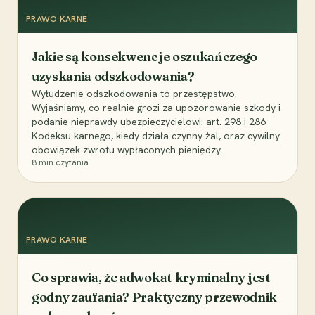
PRAWO KARNE
Jakie są konsekwencje oszukańczego
uzyskania odszkodowania?
Wyłudzenie odszkodowania to przestępstwo.
Wyjaśniamy, co realnie grozi za upozorowanie szkody i
podanie nieprawdy ubezpieczycielowi: art. 298 i 286
Kodeksu karnego, kiedy działa czynny żal, oraz cywilny
obowiązek zwrotu wypłaconych pieniędzy.
8
min czytania
PRAWO KARNE
Co sprawia, że adwokat kryminalny jest
godny zaufania? Praktyczny przewodnik