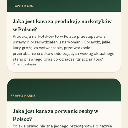
PRAWO KARNE
Jaka jest kara za produkcję narkotyków
w Polsce?
Produkcja narkotyków to w Polsce przestępstwo z
ustawy o przeciwdziałaniu narkomanii. Sprawdź, jakie
kary grożą za wytwarzanie, przetwarzanie i
przerabianie środków odurzających według aktualnego
stanu prawnego oraz co oznacza "znaczna ilość".
7
min czytania
PRAWO KARNE
Jaka jest kara za porwanie osoby w
Polsce?
Polskie prawo nie zna jednego przestępstwa o nazwie