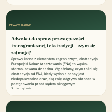
PRAWO KARNE
Adwokat do spraw przestępczości
transgranicznej i ekstradycji – czym się
zajmuje?
Sprawy karne z elementem zagranicznym, ekstradycja i
Europejski Nakaz Aresztowania (ENA) to wąska,
sformalizowana dziedzina. Wyjaśniamy, czym różni się
ekstradycja od ENA, kiedy wydanie osoby jest
niedopuszczalne oraz jaką rolę odgrywa obrońca w
postępowaniu przed sądem okręgowym.
9
min czytania