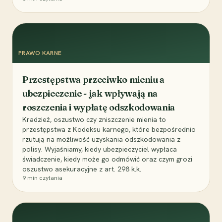
PRAWO KARNE
Przestępstwa przeciwko mieniu a
ubezpieczenie - jak wpływają na
roszczenia i wypłatę odszkodowania
Kradzież, oszustwo czy zniszczenie mienia to
przestępstwa z Kodeksu karnego, które bezpośrednio
rzutują na możliwość uzyskania odszkodowania z
polisy. Wyjaśniamy, kiedy ubezpieczyciel wypłaca
świadczenie, kiedy może go odmówić oraz czym grozi
oszustwo asekuracyjne z art. 298 k.k.
9
min czytania