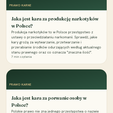
PRAWO KARNE
Jaka jest kara za produkcję narkotyków
w Polsce?
Produkcja narkotyków to w Polsce przestępstwo z
ustawy o przeciwdziałaniu narkomanii. Sprawdź, jakie
kary grożą za wytwarzanie, przetwarzanie i
przerabianie środków odurzających według aktualnego
stanu prawnego oraz co oznacza "znaczna ilość".
7
min czytania
PRAWO KARNE
Jaka jest kara za porwanie osoby w
Polsce?
Polskie prawo nie zna jednego przestępstwa o nazwie