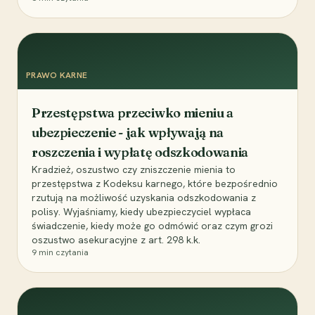
PRAWO KARNE
Przestępstwa przeciwko mieniu a
ubezpieczenie - jak wpływają na
roszczenia i wypłatę odszkodowania
Kradzież, oszustwo czy zniszczenie mienia to
przestępstwa z Kodeksu karnego, które bezpośrednio
rzutują na możliwość uzyskania odszkodowania z
polisy. Wyjaśniamy, kiedy ubezpieczyciel wypłaca
świadczenie, kiedy może go odmówić oraz czym grozi
oszustwo asekuracyjne z art. 298 k.k.
9
min czytania