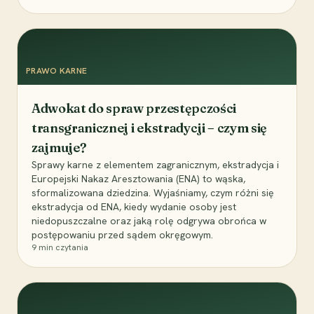
PRAWO KARNE
Adwokat do spraw przestępczości
transgranicznej i ekstradycji – czym się
zajmuje?
Sprawy karne z elementem zagranicznym, ekstradycja i
Europejski Nakaz Aresztowania (ENA) to wąska,
sformalizowana dziedzina. Wyjaśniamy, czym różni się
ekstradycja od ENA, kiedy wydanie osoby jest
niedopuszczalne oraz jaką rolę odgrywa obrońca w
postępowaniu przed sądem okręgowym.
9
min czytania