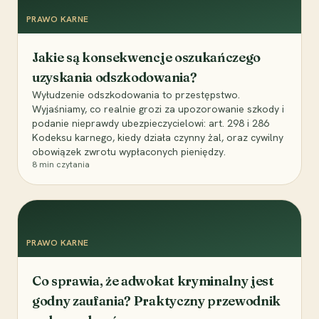
PRAWO KARNE
Jakie są konsekwencje oszukańczego
uzyskania odszkodowania?
Wyłudzenie odszkodowania to przestępstwo.
Wyjaśniamy, co realnie grozi za upozorowanie szkody i
podanie nieprawdy ubezpieczycielowi: art. 298 i 286
Kodeksu karnego, kiedy działa czynny żal, oraz cywilny
obowiązek zwrotu wypłaconych pieniędzy.
8
min czytania
PRAWO KARNE
Co sprawia, że adwokat kryminalny jest
godny zaufania? Praktyczny przewodnik