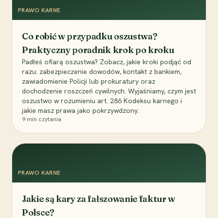
PRAWO KARNE
Co robić w przypadku oszustwa?
Praktyczny poradnik krok po kroku
Padłeś ofiarą oszustwa? Zobacz, jakie kroki podjąć od
razu: zabezpieczenie dowodów, kontakt z bankiem,
zawiadomienie Policji lub prokuratury oraz
dochodzenie roszczeń cywilnych. Wyjaśniamy, czym jest
oszustwo w rozumieniu art. 286 Kodeksu karnego i
jakie masz prawa jako pokrzywdzony.
9
min czytania
PRAWO KARNE
Jakie są kary za fałszowanie faktur w
Polsce?