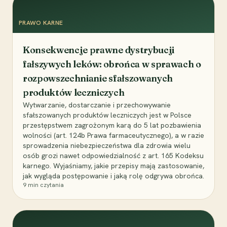
PRAWO KARNE
Konsekwencje prawne dystrybucji
fałszywych leków: obrońca w sprawach o
rozpowszechnianie sfałszowanych
produktów leczniczych
Wytwarzanie, dostarczanie i przechowywanie
sfałszowanych produktów leczniczych jest w Polsce
przestępstwem zagrożonym karą do 5 lat pozbawienia
wolności (art. 124b Prawa farmaceutycznego), a w razie
sprowadzenia niebezpieczeństwa dla zdrowia wielu
osób grozi nawet odpowiedzialność z art. 165 Kodeksu
karnego. Wyjaśniamy, jakie przepisy mają zastosowanie,
jak wygląda postępowanie i jaką rolę odgrywa obrońca.
9
min czytania