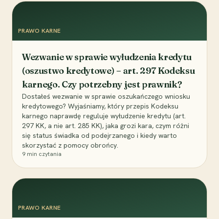
PRAWO KARNE
Wezwanie w sprawie wyłudzenia kredytu
(oszustwo kredytowe) – art. 297 Kodeksu
karnego. Czy potrzebny jest prawnik?
Dostałeś wezwanie w sprawie oszukańczego wniosku
kredytowego? Wyjaśniamy, który przepis Kodeksu
karnego naprawdę reguluje wyłudzenie kredytu (art.
297 KK, a nie art. 285 KK), jaka grozi kara, czym różni
się status świadka od podejrzanego i kiedy warto
skorzystać z pomocy obrońcy.
9
min czytania
PRAWO KARNE