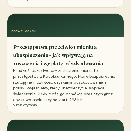
PRAWO KARNE
Przestępstwa przeciwko mieniu a
ubezpieczenie - jak wpływają na
roszczenia i wypłatę odszkodowania
Kradzież, oszustwo czy zniszczenie mienia to
przestępstwa z Kodeksu karnego, które bezpośrednio
rzutują na możliwość uzyskania odszkodowania z
polisy. Wyjaśniamy, kiedy ubezpieczyciel wypłaca
świadczenie, kiedy może go odmówić oraz czym grozi
oszustwo asekuracyjne z art. 298 k.k.
9
min czytania