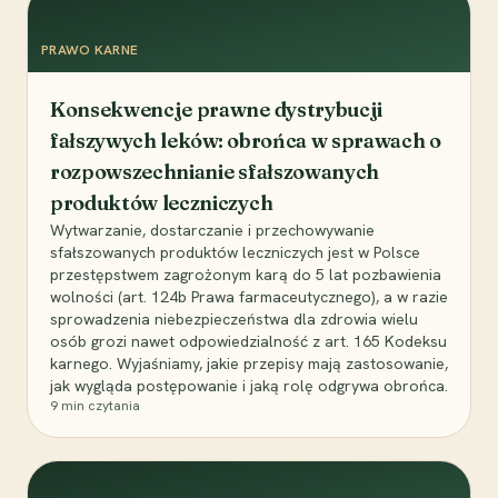
PRAWO KARNE
Konsekwencje prawne dystrybucji
fałszywych leków: obrońca w sprawach o
rozpowszechnianie sfałszowanych
produktów leczniczych
Wytwarzanie, dostarczanie i przechowywanie
sfałszowanych produktów leczniczych jest w Polsce
przestępstwem zagrożonym karą do 5 lat pozbawienia
wolności (art. 124b Prawa farmaceutycznego), a w razie
sprowadzenia niebezpieczeństwa dla zdrowia wielu
osób grozi nawet odpowiedzialność z art. 165 Kodeksu
karnego. Wyjaśniamy, jakie przepisy mają zastosowanie,
jak wygląda postępowanie i jaką rolę odgrywa obrońca.
9
min czytania