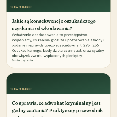
PRAWO KARNE
Jakie są konsekwencje oszukańczego
uzyskania odszkodowania?
Wyłudzenie odszkodowania to przestępstwo.
Wyjaśniamy, co realnie grozi za upozorowanie szkody i
podanie nieprawdy ubezpieczycielowi: art. 298 i 286
Kodeksu karnego, kiedy działa czynny żal, oraz cywilny
obowiązek zwrotu wypłaconych pieniędzy.
8
min czytania
PRAWO KARNE
Co sprawia, że adwokat kryminalny jest
godny zaufania? Praktyczny przewodnik