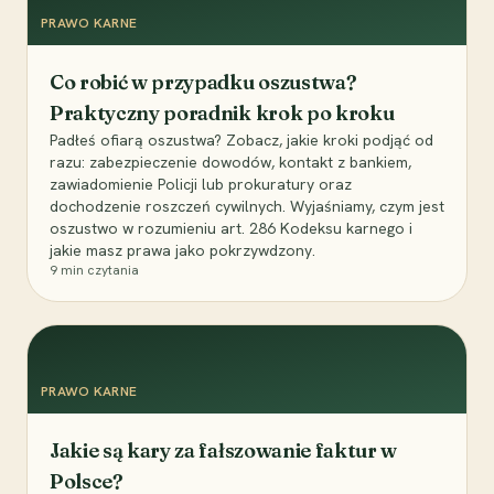
PRAWO KARNE
Co robić w przypadku oszustwa?
Praktyczny poradnik krok po kroku
Padłeś ofiarą oszustwa? Zobacz, jakie kroki podjąć od
razu: zabezpieczenie dowodów, kontakt z bankiem,
zawiadomienie Policji lub prokuratury oraz
dochodzenie roszczeń cywilnych. Wyjaśniamy, czym jest
oszustwo w rozumieniu art. 286 Kodeksu karnego i
jakie masz prawa jako pokrzywdzony.
9
min czytania
PRAWO KARNE
Jakie są kary za fałszowanie faktur w
Polsce?