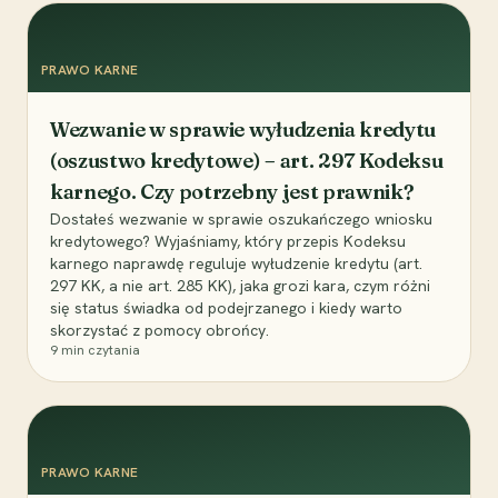
PRAWO KARNE
Wezwanie w sprawie wyłudzenia kredytu
(oszustwo kredytowe) – art. 297 Kodeksu
karnego. Czy potrzebny jest prawnik?
Dostałeś wezwanie w sprawie oszukańczego wniosku
kredytowego? Wyjaśniamy, który przepis Kodeksu
karnego naprawdę reguluje wyłudzenie kredytu (art.
297 KK, a nie art. 285 KK), jaka grozi kara, czym różni
się status świadka od podejrzanego i kiedy warto
skorzystać z pomocy obrońcy.
9
min czytania
PRAWO KARNE