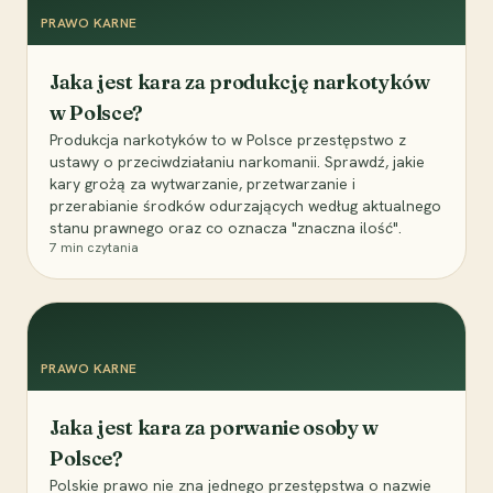
PRAWO KARNE
Jaka jest kara za produkcję narkotyków
w Polsce?
Produkcja narkotyków to w Polsce przestępstwo z
ustawy o przeciwdziałaniu narkomanii. Sprawdź, jakie
kary grożą za wytwarzanie, przetwarzanie i
przerabianie środków odurzających według aktualnego
stanu prawnego oraz co oznacza "znaczna ilość".
7
min czytania
PRAWO KARNE
Jaka jest kara za porwanie osoby w
Polsce?
Polskie prawo nie zna jednego przestępstwa o nazwie