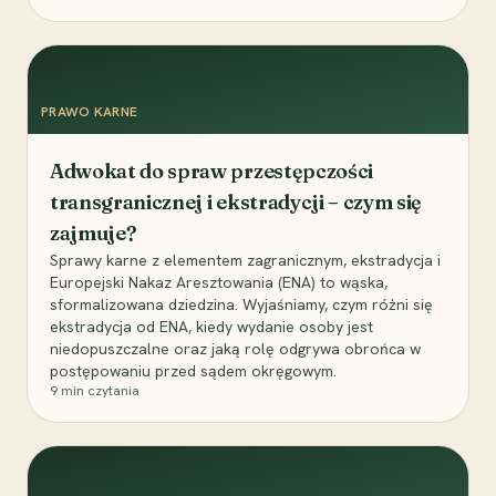
PRAWO KARNE
Adwokat do spraw przestępczości
transgranicznej i ekstradycji – czym się
zajmuje?
Sprawy karne z elementem zagranicznym, ekstradycja i
Europejski Nakaz Aresztowania (ENA) to wąska,
sformalizowana dziedzina. Wyjaśniamy, czym różni się
ekstradycja od ENA, kiedy wydanie osoby jest
niedopuszczalne oraz jaką rolę odgrywa obrońca w
postępowaniu przed sądem okręgowym.
9
min czytania