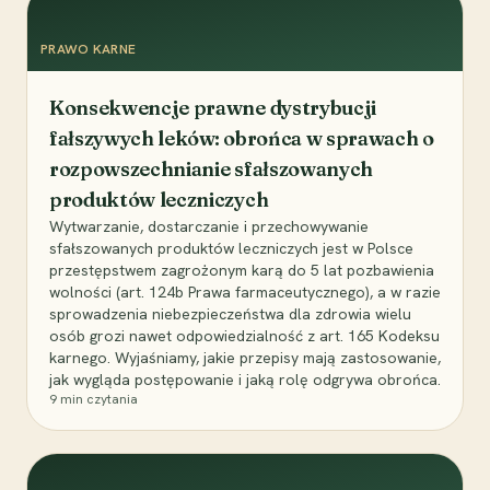
PRAWO KARNE
Konsekwencje prawne dystrybucji
fałszywych leków: obrońca w sprawach o
rozpowszechnianie sfałszowanych
produktów leczniczych
Wytwarzanie, dostarczanie i przechowywanie
sfałszowanych produktów leczniczych jest w Polsce
przestępstwem zagrożonym karą do 5 lat pozbawienia
wolności (art. 124b Prawa farmaceutycznego), a w razie
sprowadzenia niebezpieczeństwa dla zdrowia wielu
osób grozi nawet odpowiedzialność z art. 165 Kodeksu
karnego. Wyjaśniamy, jakie przepisy mają zastosowanie,
jak wygląda postępowanie i jaką rolę odgrywa obrońca.
9
min czytania