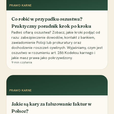
PRAWO KARNE
Co robić w przypadku oszustwa?
Praktyczny poradnik krok po kroku
Padłeś ofiarą oszustwa? Zobacz, jakie kroki podjąć od
razu: zabezpieczenie dowodów, kontakt z bankiem,
zawiadomienie Policji lub prokuratury oraz
dochodzenie roszczeń cywilnych. Wyjaśniamy, czym jest
oszustwo w rozumieniu art. 286 Kodeksu karnego i
jakie masz prawa jako pokrzywdzony.
9
min czytania
PRAWO KARNE
Jakie są kary za fałszowanie faktur w
Polsce?