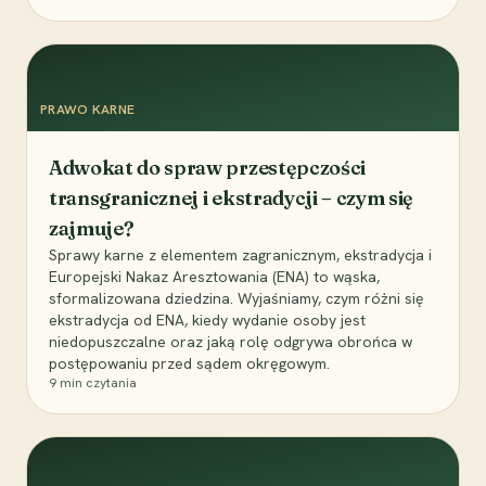
PRAWO KARNE
Adwokat do spraw przestępczości
transgranicznej i ekstradycji – czym się
zajmuje?
Sprawy karne z elementem zagranicznym, ekstradycja i
Europejski Nakaz Aresztowania (ENA) to wąska,
sformalizowana dziedzina. Wyjaśniamy, czym różni się
ekstradycja od ENA, kiedy wydanie osoby jest
niedopuszczalne oraz jaką rolę odgrywa obrońca w
postępowaniu przed sądem okręgowym.
9
min czytania