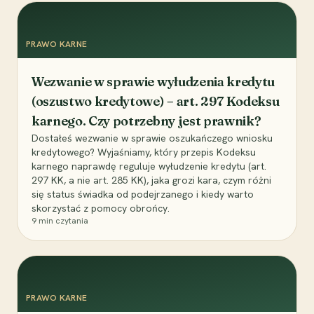
PRAWO KARNE
Wezwanie w sprawie wyłudzenia kredytu
(oszustwo kredytowe) – art. 297 Kodeksu
karnego. Czy potrzebny jest prawnik?
Dostałeś wezwanie w sprawie oszukańczego wniosku
kredytowego? Wyjaśniamy, który przepis Kodeksu
karnego naprawdę reguluje wyłudzenie kredytu (art.
297 KK, a nie art. 285 KK), jaka grozi kara, czym różni
się status świadka od podejrzanego i kiedy warto
skorzystać z pomocy obrońcy.
9
min czytania
PRAWO KARNE