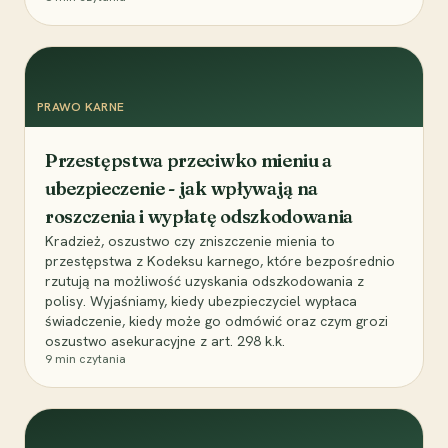
PRAWO KARNE
Przestępstwa przeciwko mieniu a
ubezpieczenie - jak wpływają na
roszczenia i wypłatę odszkodowania
Kradzież, oszustwo czy zniszczenie mienia to
przestępstwa z Kodeksu karnego, które bezpośrednio
rzutują na możliwość uzyskania odszkodowania z
polisy. Wyjaśniamy, kiedy ubezpieczyciel wypłaca
świadczenie, kiedy może go odmówić oraz czym grozi
oszustwo asekuracyjne z art. 298 k.k.
9
min czytania