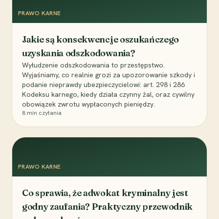
PRAWO KARNE
Jakie są konsekwencje oszukańczego
uzyskania odszkodowania?
Wyłudzenie odszkodowania to przestępstwo.
Wyjaśniamy, co realnie grozi za upozorowanie szkody i
podanie nieprawdy ubezpieczycielowi: art. 298 i 286
Kodeksu karnego, kiedy działa czynny żal, oraz cywilny
obowiązek zwrotu wypłaconych pieniędzy.
8
min czytania
PRAWO KARNE
Co sprawia, że adwokat kryminalny jest
godny zaufania? Praktyczny przewodnik