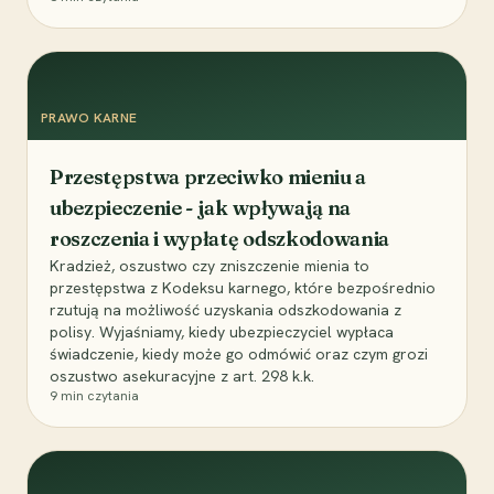
PRAWO KARNE
Przestępstwa przeciwko mieniu a
ubezpieczenie - jak wpływają na
roszczenia i wypłatę odszkodowania
Kradzież, oszustwo czy zniszczenie mienia to
przestępstwa z Kodeksu karnego, które bezpośrednio
rzutują na możliwość uzyskania odszkodowania z
polisy. Wyjaśniamy, kiedy ubezpieczyciel wypłaca
świadczenie, kiedy może go odmówić oraz czym grozi
oszustwo asekuracyjne z art. 298 k.k.
9
min czytania