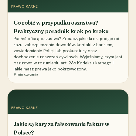
PRAWO KARNE
Co robić w przypadku oszustwa?
Praktyczny poradnik krok po kroku
Padłeś ofiarą oszustwa? Zobacz, jakie kroki podjąć od
razu: zabezpieczenie dowodów, kontakt z bankiem,
zawiadomienie Policji lub prokuratury oraz
dochodzenie roszczeń cywilnych. Wyjaśniamy, czym jest
oszustwo w rozumieniu art. 286 Kodeksu karnego i
jakie masz prawa jako pokrzywdzony.
9
min czytania
PRAWO KARNE
Jakie są kary za fałszowanie faktur w
Polsce?