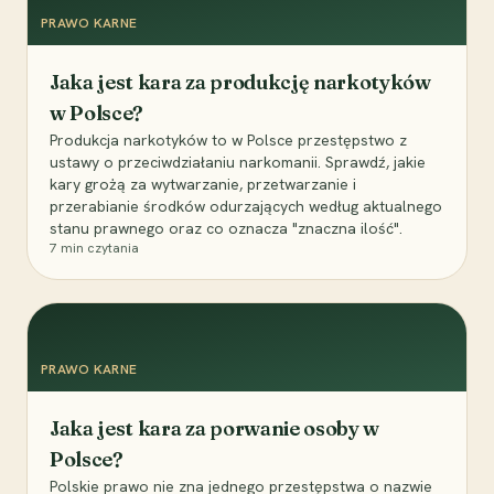
PRAWO KARNE
Jaka jest kara za produkcję narkotyków
w Polsce?
Produkcja narkotyków to w Polsce przestępstwo z
ustawy o przeciwdziałaniu narkomanii. Sprawdź, jakie
kary grożą za wytwarzanie, przetwarzanie i
przerabianie środków odurzających według aktualnego
stanu prawnego oraz co oznacza "znaczna ilość".
7
min czytania
PRAWO KARNE
Jaka jest kara za porwanie osoby w
Polsce?
Polskie prawo nie zna jednego przestępstwa o nazwie