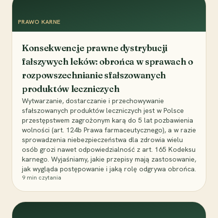
PRAWO KARNE
Konsekwencje prawne dystrybucji
fałszywych leków: obrońca w sprawach o
rozpowszechnianie sfałszowanych
produktów leczniczych
Wytwarzanie, dostarczanie i przechowywanie
sfałszowanych produktów leczniczych jest w Polsce
przestępstwem zagrożonym karą do 5 lat pozbawienia
wolności (art. 124b Prawa farmaceutycznego), a w razie
sprowadzenia niebezpieczeństwa dla zdrowia wielu
osób grozi nawet odpowiedzialność z art. 165 Kodeksu
karnego. Wyjaśniamy, jakie przepisy mają zastosowanie,
jak wygląda postępowanie i jaką rolę odgrywa obrońca.
9
min czytania