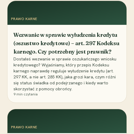
PRAWO KARNE
Wezwanie w sprawie wyłudzenia kredytu
(oszustwo kredytowe) – art. 297 Kodeksu
karnego. Czy potrzebny jest prawnik?
Dostałeś wezwanie w sprawie oszukańczego wniosku
kredytowego? Wyjaśniamy, który przepis Kodeksu
karnego naprawdę reguluje wyłudzenie kredytu (art.
297 KK, a nie art. 285 KK), jaka grozi kara, czym różni
się status świadka od podejrzanego i kiedy warto
skorzystać z pomocy obrońcy.
9
min czytania
PRAWO KARNE