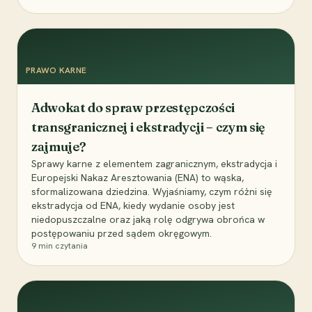
PRAWO KARNE
Adwokat do spraw przestępczości
transgranicznej i ekstradycji – czym się
zajmuje?
Sprawy karne z elementem zagranicznym, ekstradycja i
Europejski Nakaz Aresztowania (ENA) to wąska,
sformalizowana dziedzina. Wyjaśniamy, czym różni się
ekstradycja od ENA, kiedy wydanie osoby jest
niedopuszczalne oraz jaką rolę odgrywa obrońca w
postępowaniu przed sądem okręgowym.
9
min czytania