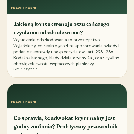
PRAWO KARNE
Jakie są konsekwencje oszukańczego
uzyskania odszkodowania?
Wyłudzenie odszkodowania to przestępstwo.
Wyjaśniamy, co realnie grozi za upozorowanie szkody i
podanie nieprawdy ubezpieczycielowi: art. 298 i 286
Kodeksu karnego, kiedy działa czynny żal, oraz cywilny
obowiązek zwrotu wypłaconych pieniędzy.
8
min czytania
PRAWO KARNE
Co sprawia, że adwokat kryminalny jest
godny zaufania? Praktyczny przewodnik