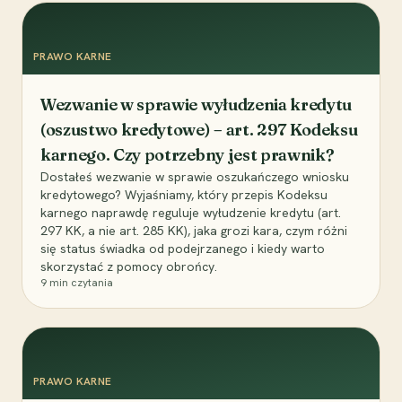
PRAWO KARNE
Wezwanie w sprawie wyłudzenia kredytu
(oszustwo kredytowe) – art. 297 Kodeksu
karnego. Czy potrzebny jest prawnik?
Dostałeś wezwanie w sprawie oszukańczego wniosku
kredytowego? Wyjaśniamy, który przepis Kodeksu
karnego naprawdę reguluje wyłudzenie kredytu (art.
297 KK, a nie art. 285 KK), jaka grozi kara, czym różni
się status świadka od podejrzanego i kiedy warto
skorzystać z pomocy obrońcy.
9
min czytania
PRAWO KARNE