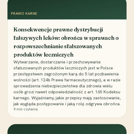
PRAWO KARNE
Konsekwencje prawne dystrybucji
fałszywych leków: obrońca w sprawach o
rozpowszechnianie sfałszowanych
produktów leczniczych
Wytwarzanie, dostarczanie i przechowywanie
sfałszowanych produktów leczniczych jest w Polsce
przestępstwem zagrożonym karą do 5 lat pozbawienia
wolności (art. 124b Prawa farmaceutycznego), a w razie
sprowadzenia niebezpieczeństwa dla zdrowia wielu
osób grozi nawet odpowiedzialność z art. 165 Kodeksu
karnego. Wyjaśniamy, jakie przepisy mają zastosowanie,
jak wygląda postępowanie i jaką rolę odgrywa obrońca.
9
min czytania