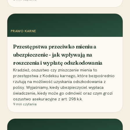
PRAWO KARNE
Przestępstwa przeciwko mieniu a
ubezpieczenie - jak wpływają na
roszczenia i wypłatę odszkodowania
Kradzież, oszustwo czy zniszczenie mienia to
przestępstwa z Kodeksu karnego, które bezpośrednio
rzutują na możliwość uzyskania odszkodowania z
polisy. Wyjaśniamy, kiedy ubezpieczyciel wypłaca
świadczenie, kiedy może go odmówić oraz czym grozi
oszustwo asekuracyjne z art. 298 k.k.
9
min czytania