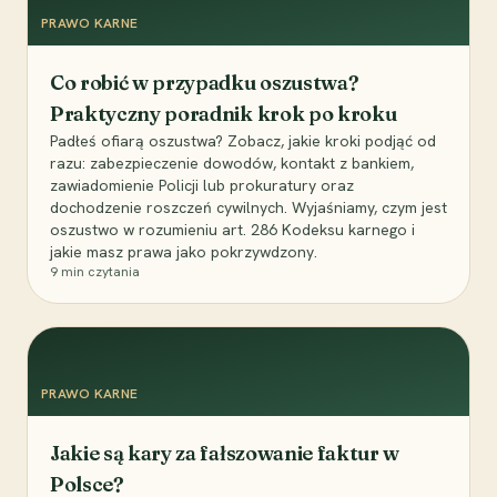
PRAWO KARNE
Co robić w przypadku oszustwa?
Praktyczny poradnik krok po kroku
Padłeś ofiarą oszustwa? Zobacz, jakie kroki podjąć od
razu: zabezpieczenie dowodów, kontakt z bankiem,
zawiadomienie Policji lub prokuratury oraz
dochodzenie roszczeń cywilnych. Wyjaśniamy, czym jest
oszustwo w rozumieniu art. 286 Kodeksu karnego i
jakie masz prawa jako pokrzywdzony.
9
min czytania
PRAWO KARNE
Jakie są kary za fałszowanie faktur w
Polsce?