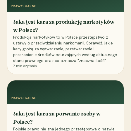
PRAWO KARNE
Jaka jest kara za produkcję narkotyków
w Polsce?
Produkcja narkotyków to w Polsce przestępstwo z
ustawy o przeciwdziałaniu narkomanii. Sprawdź, jakie
kary grożą za wytwarzanie, przetwarzanie i
przerabianie środków odurzających według aktualnego
stanu prawnego oraz co oznacza "znaczna ilość".
7
min czytania
PRAWO KARNE
Jaka jest kara za porwanie osoby w
Polsce?
Polskie prawo nie zna jednego przestępstwa o nazwie