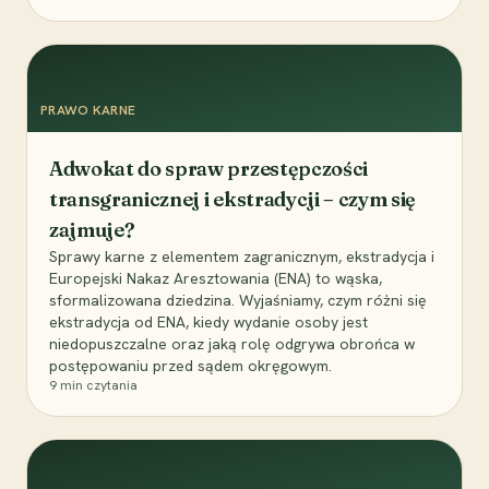
PRAWO KARNE
Adwokat do spraw przestępczości
transgranicznej i ekstradycji – czym się
zajmuje?
Sprawy karne z elementem zagranicznym, ekstradycja i
Europejski Nakaz Aresztowania (ENA) to wąska,
sformalizowana dziedzina. Wyjaśniamy, czym różni się
ekstradycja od ENA, kiedy wydanie osoby jest
niedopuszczalne oraz jaką rolę odgrywa obrońca w
postępowaniu przed sądem okręgowym.
9
min czytania