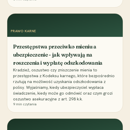
PRAWO KARNE
Przestępstwa przeciwko mieniu a
ubezpieczenie - jak wpływają na
roszczenia i wypłatę odszkodowania
Kradzież, oszustwo czy zniszczenie mienia to
przestępstwa z Kodeksu karnego, które bezpośrednio
rzutują na możliwość uzyskania odszkodowania z
polisy. Wyjaśniamy, kiedy ubezpieczyciel wypłaca
świadczenie, kiedy może go odmówić oraz czym grozi
oszustwo asekuracyjne z art. 298 k.k.
9
min czytania