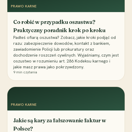
PRAWO KARNE
Co robić w przypadku oszustwa?
Praktyczny poradnik krok po kroku
Padłeś ofiarą oszustwa? Zobacz, jakie kroki podjąć od
razu: zabezpieczenie dowodów, kontakt z bankiem,
zawiadomienie Policji lub prokuratury oraz
dochodzenie roszczeń cywilnych. Wyjaśniamy, czym jest
oszustwo w rozumieniu art. 286 Kodeksu karnego i
jakie masz prawa jako pokrzywdzony.
9
min czytania
PRAWO KARNE
Jakie są kary za fałszowanie faktur w
Polsce?