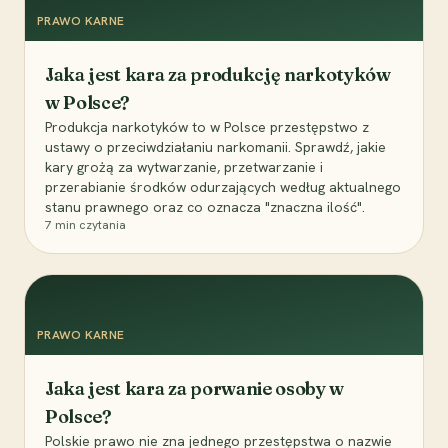
PRAWO KARNE
Jaka jest kara za produkcję narkotyków
w Polsce?
Produkcja narkotyków to w Polsce przestępstwo z
ustawy o przeciwdziałaniu narkomanii. Sprawdź, jakie
kary grożą za wytwarzanie, przetwarzanie i
przerabianie środków odurzających według aktualnego
stanu prawnego oraz co oznacza "znaczna ilość".
7
min czytania
PRAWO KARNE
Jaka jest kara za porwanie osoby w
Polsce?
Polskie prawo nie zna jednego przestępstwa o nazwie