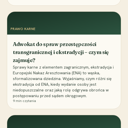
PRAWO KARNE
Adwokat do spraw przestępczości
transgranicznej i ekstradycji – czym się
zajmuje?
Sprawy karne z elementem zagranicznym, ekstradycja i
Europejski Nakaz Aresztowania (ENA) to wąska,
sformalizowana dziedzina. Wyjaśniamy, czym różni się
ekstradycja od ENA, kiedy wydanie osoby jest
niedopuszczalne oraz jaką rolę odgrywa obrońca w
postępowaniu przed sądem okręgowym.
9
min czytania