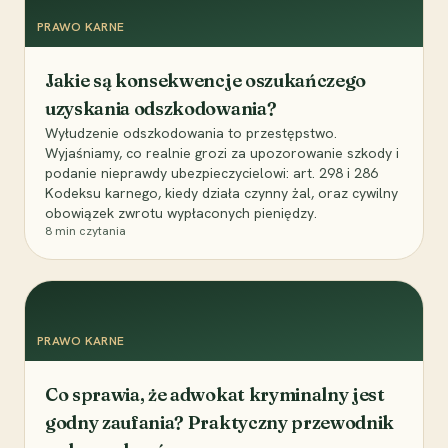
PRAWO KARNE
Jakie są konsekwencje oszukańczego
uzyskania odszkodowania?
Wyłudzenie odszkodowania to przestępstwo.
Wyjaśniamy, co realnie grozi za upozorowanie szkody i
podanie nieprawdy ubezpieczycielowi: art. 298 i 286
Kodeksu karnego, kiedy działa czynny żal, oraz cywilny
obowiązek zwrotu wypłaconych pieniędzy.
8
min czytania
PRAWO KARNE
Co sprawia, że adwokat kryminalny jest
godny zaufania? Praktyczny przewodnik