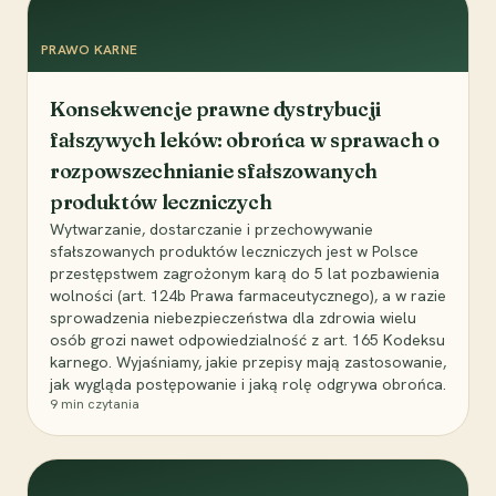
PRAWO KARNE
Konsekwencje prawne dystrybucji
fałszywych leków: obrońca w sprawach o
rozpowszechnianie sfałszowanych
produktów leczniczych
Wytwarzanie, dostarczanie i przechowywanie
sfałszowanych produktów leczniczych jest w Polsce
przestępstwem zagrożonym karą do 5 lat pozbawienia
wolności (art. 124b Prawa farmaceutycznego), a w razie
sprowadzenia niebezpieczeństwa dla zdrowia wielu
osób grozi nawet odpowiedzialność z art. 165 Kodeksu
karnego. Wyjaśniamy, jakie przepisy mają zastosowanie,
jak wygląda postępowanie i jaką rolę odgrywa obrońca.
9
min czytania