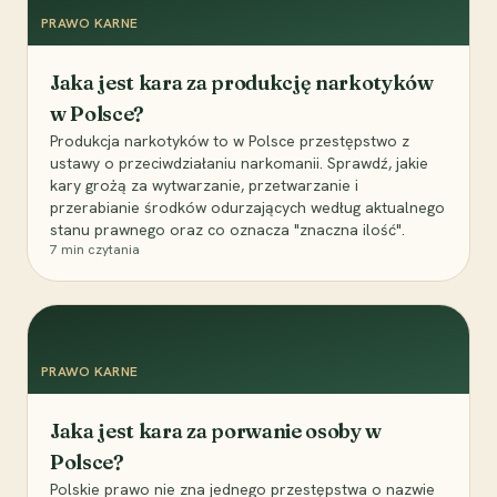
PRAWO KARNE
Jaka jest kara za produkcję narkotyków
w Polsce?
Produkcja narkotyków to w Polsce przestępstwo z
ustawy o przeciwdziałaniu narkomanii. Sprawdź, jakie
kary grożą za wytwarzanie, przetwarzanie i
przerabianie środków odurzających według aktualnego
stanu prawnego oraz co oznacza "znaczna ilość".
7
min czytania
PRAWO KARNE
Jaka jest kara za porwanie osoby w
Polsce?
Polskie prawo nie zna jednego przestępstwa o nazwie