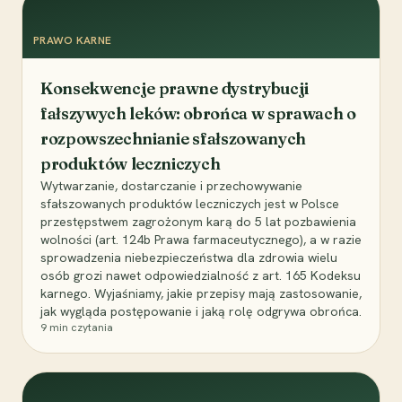
PRAWO KARNE
Konsekwencje prawne dystrybucji
fałszywych leków: obrońca w sprawach o
rozpowszechnianie sfałszowanych
produktów leczniczych
Wytwarzanie, dostarczanie i przechowywanie
sfałszowanych produktów leczniczych jest w Polsce
przestępstwem zagrożonym karą do 5 lat pozbawienia
wolności (art. 124b Prawa farmaceutycznego), a w razie
sprowadzenia niebezpieczeństwa dla zdrowia wielu
osób grozi nawet odpowiedzialność z art. 165 Kodeksu
karnego. Wyjaśniamy, jakie przepisy mają zastosowanie,
jak wygląda postępowanie i jaką rolę odgrywa obrońca.
9
min czytania