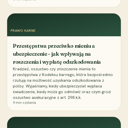
PRAWO KARNE
Przestępstwa przeciwko mieniu a
ubezpieczenie - jak wpływają na
roszczenia i wypłatę odszkodowania
Kradzież, oszustwo czy zniszczenie mienia to
przestępstwa z Kodeksu karnego, które bezpośrednio
rzutują na możliwość uzyskania odszkodowania z
polisy. Wyjaśniamy, kiedy ubezpieczyciel wypłaca
świadczenie, kiedy może go odmówić oraz czym grozi
oszustwo asekuracyjne z art. 298 k.k.
9
min czytania