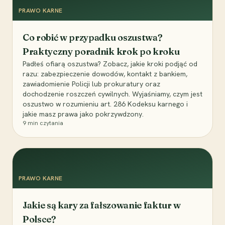
PRAWO KARNE
Co robić w przypadku oszustwa?
Praktyczny poradnik krok po kroku
Padłeś ofiarą oszustwa? Zobacz, jakie kroki podjąć od
razu: zabezpieczenie dowodów, kontakt z bankiem,
zawiadomienie Policji lub prokuratury oraz
dochodzenie roszczeń cywilnych. Wyjaśniamy, czym jest
oszustwo w rozumieniu art. 286 Kodeksu karnego i
jakie masz prawa jako pokrzywdzony.
9
min czytania
PRAWO KARNE
Jakie są kary za fałszowanie faktur w
Polsce?