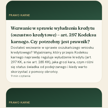
PRAWO KARNE
Wezwanie w sprawie wyłudzenia kredytu
(oszustwo kredytowe) – art. 297 Kodeksu
karnego. Czy potrzebny jest prawnik?
Dostałeś wezwanie w sprawie oszukańczego wniosku
kredytowego? Wyjaśniamy, który przepis Kodeksu
karnego naprawdę reguluje wyłudzenie kredytu (art.
297 KK, a nie art. 285 KK), jaka grozi kara, czym różni
się status świadka od podejrzanego i kiedy warto
skorzystać z pomocy obrońcy.
9
min czytania
PRAWO KARNE