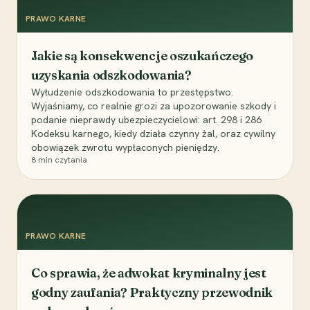
PRAWO KARNE
Jakie są konsekwencje oszukańczego
uzyskania odszkodowania?
Wyłudzenie odszkodowania to przestępstwo.
Wyjaśniamy, co realnie grozi za upozorowanie szkody i
podanie nieprawdy ubezpieczycielowi: art. 298 i 286
Kodeksu karnego, kiedy działa czynny żal, oraz cywilny
obowiązek zwrotu wypłaconych pieniędzy.
8
min czytania
PRAWO KARNE
Co sprawia, że adwokat kryminalny jest
godny zaufania? Praktyczny przewodnik