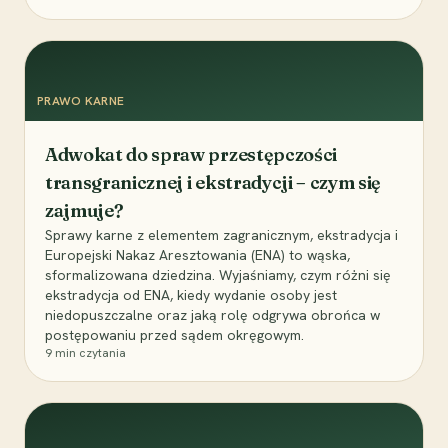
PRAWO KARNE
Adwokat do spraw przestępczości
transgranicznej i ekstradycji – czym się
zajmuje?
Sprawy karne z elementem zagranicznym, ekstradycja i
Europejski Nakaz Aresztowania (ENA) to wąska,
sformalizowana dziedzina. Wyjaśniamy, czym różni się
ekstradycja od ENA, kiedy wydanie osoby jest
niedopuszczalne oraz jaką rolę odgrywa obrońca w
postępowaniu przed sądem okręgowym.
9
min czytania