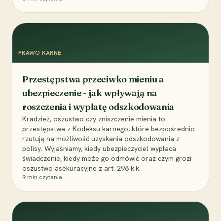
PRAWO KARNE
Przestępstwa przeciwko mieniu a
ubezpieczenie - jak wpływają na
roszczenia i wypłatę odszkodowania
Kradzież, oszustwo czy zniszczenie mienia to
przestępstwa z Kodeksu karnego, które bezpośrednio
rzutują na możliwość uzyskania odszkodowania z
polisy. Wyjaśniamy, kiedy ubezpieczyciel wypłaca
świadczenie, kiedy może go odmówić oraz czym grozi
oszustwo asekuracyjne z art. 298 k.k.
9
min czytania