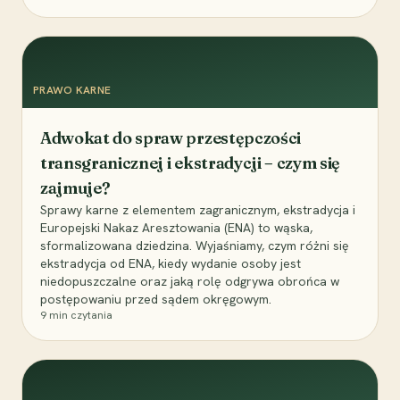
PRAWO KARNE
Adwokat do spraw przestępczości
transgranicznej i ekstradycji – czym się
zajmuje?
Sprawy karne z elementem zagranicznym, ekstradycja i
Europejski Nakaz Aresztowania (ENA) to wąska,
sformalizowana dziedzina. Wyjaśniamy, czym różni się
ekstradycja od ENA, kiedy wydanie osoby jest
niedopuszczalne oraz jaką rolę odgrywa obrońca w
postępowaniu przed sądem okręgowym.
9
min czytania