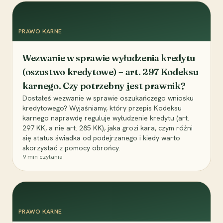
PRAWO KARNE
Wezwanie w sprawie wyłudzenia kredytu
(oszustwo kredytowe) – art. 297 Kodeksu
karnego. Czy potrzebny jest prawnik?
Dostałeś wezwanie w sprawie oszukańczego wniosku
kredytowego? Wyjaśniamy, który przepis Kodeksu
karnego naprawdę reguluje wyłudzenie kredytu (art.
297 KK, a nie art. 285 KK), jaka grozi kara, czym różni
się status świadka od podejrzanego i kiedy warto
skorzystać z pomocy obrońcy.
9
min czytania
PRAWO KARNE