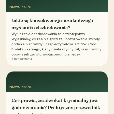
PRAWO KARNE
Jakie są konsekwencje oszukańczego
uzyskania odszkodowania?
Wyłudzenie odszkodowania to przestępstwo.
Wyjaśniamy, co realnie grozi za upozorowanie szkody i
podanie nieprawdy ubezpieczycielowi: art. 298 i 286
Kodeksu karnego, kiedy działa czynny żal, oraz cywilny
obowiązek zwrotu wypłaconych pieniędzy.
8
min czytania
PRAWO KARNE
Co sprawia, że adwokat kryminalny jest
godny zaufania? Praktyczny przewodnik