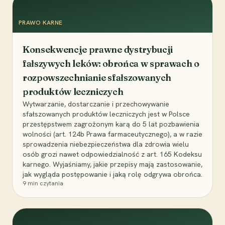
PRAWO KARNE
Konsekwencje prawne dystrybucji
fałszywych leków: obrońca w sprawach o
rozpowszechnianie sfałszowanych
produktów leczniczych
Wytwarzanie, dostarczanie i przechowywanie
sfałszowanych produktów leczniczych jest w Polsce
przestępstwem zagrożonym karą do 5 lat pozbawienia
wolności (art. 124b Prawa farmaceutycznego), a w razie
sprowadzenia niebezpieczeństwa dla zdrowia wielu
osób grozi nawet odpowiedzialność z art. 165 Kodeksu
karnego. Wyjaśniamy, jakie przepisy mają zastosowanie,
jak wygląda postępowanie i jaką rolę odgrywa obrońca.
9
min czytania