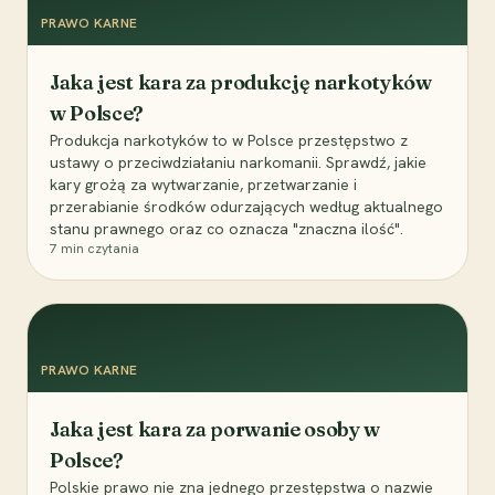
PRAWO KARNE
Jaka jest kara za produkcję narkotyków
w Polsce?
Produkcja narkotyków to w Polsce przestępstwo z
ustawy o przeciwdziałaniu narkomanii. Sprawdź, jakie
kary grożą za wytwarzanie, przetwarzanie i
przerabianie środków odurzających według aktualnego
stanu prawnego oraz co oznacza "znaczna ilość".
7
min czytania
PRAWO KARNE
Jaka jest kara za porwanie osoby w
Polsce?
Polskie prawo nie zna jednego przestępstwa o nazwie