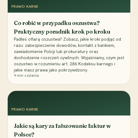
PRAWO KARNE
Co robić w przypadku oszustwa?
Praktyczny poradnik krok po kroku
Padłeś ofiarą oszustwa? Zobacz, jakie kroki podjąć od
razu: zabezpieczenie dowodów, kontakt z bankiem,
zawiadomienie Policji lub prokuratury oraz
dochodzenie roszczeń cywilnych. Wyjaśniamy, czym jest
oszustwo w rozumieniu art. 286 Kodeksu karnego i
jakie masz prawa jako pokrzywdzony.
9
min czytania
PRAWO KARNE
Jakie są kary za fałszowanie faktur w
Polsce?