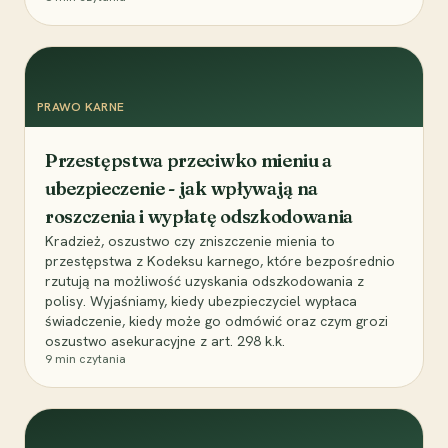
PRAWO KARNE
Przestępstwa przeciwko mieniu a
ubezpieczenie - jak wpływają na
roszczenia i wypłatę odszkodowania
Kradzież, oszustwo czy zniszczenie mienia to
przestępstwa z Kodeksu karnego, które bezpośrednio
rzutują na możliwość uzyskania odszkodowania z
polisy. Wyjaśniamy, kiedy ubezpieczyciel wypłaca
świadczenie, kiedy może go odmówić oraz czym grozi
oszustwo asekuracyjne z art. 298 k.k.
9
min czytania