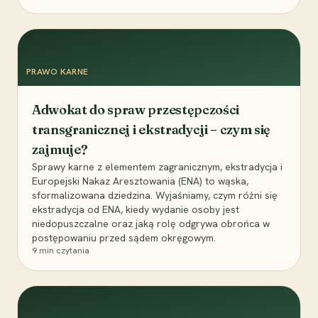
PRAWO KARNE
Adwokat do spraw przestępczości
transgranicznej i ekstradycji – czym się
zajmuje?
Sprawy karne z elementem zagranicznym, ekstradycja i
Europejski Nakaz Aresztowania (ENA) to wąska,
sformalizowana dziedzina. Wyjaśniamy, czym różni się
ekstradycja od ENA, kiedy wydanie osoby jest
niedopuszczalne oraz jaką rolę odgrywa obrońca w
postępowaniu przed sądem okręgowym.
9
min czytania