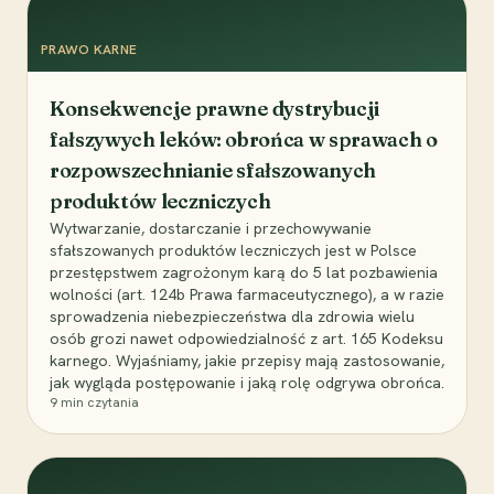
PRAWO KARNE
Konsekwencje prawne dystrybucji
fałszywych leków: obrońca w sprawach o
rozpowszechnianie sfałszowanych
produktów leczniczych
Wytwarzanie, dostarczanie i przechowywanie
sfałszowanych produktów leczniczych jest w Polsce
przestępstwem zagrożonym karą do 5 lat pozbawienia
wolności (art. 124b Prawa farmaceutycznego), a w razie
sprowadzenia niebezpieczeństwa dla zdrowia wielu
osób grozi nawet odpowiedzialność z art. 165 Kodeksu
karnego. Wyjaśniamy, jakie przepisy mają zastosowanie,
jak wygląda postępowanie i jaką rolę odgrywa obrońca.
9
min czytania