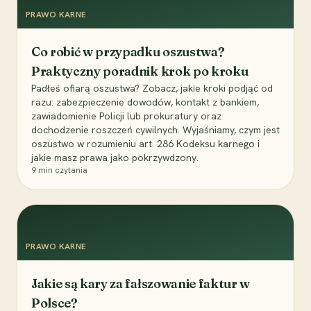
PRAWO KARNE
Co robić w przypadku oszustwa?
Praktyczny poradnik krok po kroku
Padłeś ofiarą oszustwa? Zobacz, jakie kroki podjąć od
razu: zabezpieczenie dowodów, kontakt z bankiem,
zawiadomienie Policji lub prokuratury oraz
dochodzenie roszczeń cywilnych. Wyjaśniamy, czym jest
oszustwo w rozumieniu art. 286 Kodeksu karnego i
jakie masz prawa jako pokrzywdzony.
9
min czytania
PRAWO KARNE
Jakie są kary za fałszowanie faktur w
Polsce?