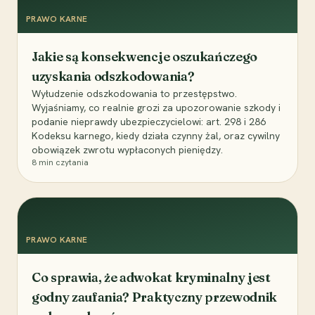
PRAWO KARNE
Jakie są konsekwencje oszukańczego
uzyskania odszkodowania?
Wyłudzenie odszkodowania to przestępstwo.
Wyjaśniamy, co realnie grozi za upozorowanie szkody i
podanie nieprawdy ubezpieczycielowi: art. 298 i 286
Kodeksu karnego, kiedy działa czynny żal, oraz cywilny
obowiązek zwrotu wypłaconych pieniędzy.
8
min czytania
PRAWO KARNE
Co sprawia, że adwokat kryminalny jest
godny zaufania? Praktyczny przewodnik