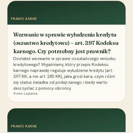
PRAWO KARNE
Wezwanie w sprawie wyłudzenia kredytu
(oszustwo kredytowe) – art. 297 Kodeksu
karnego. Czy potrzebny jest prawnik?
Dostałeś wezwanie w sprawie oszukańczego wniosku
kredytowego? Wyjaśniamy, który przepis Kodeksu
karnego naprawdę reguluje wyłudzenie kredytu (art.
297 KK, a nie art. 285 KK), jaka grozi kara, czym różni
się status świadka od podejrzanego i kiedy warto
skorzystać z pomocy obrońcy.
9
min czytania
PRAWO KARNE