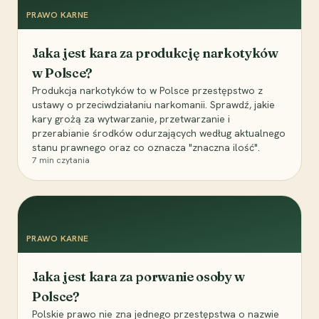
PRAWO KARNE
Jaka jest kara za produkcję narkotyków
w Polsce?
Produkcja narkotyków to w Polsce przestępstwo z
ustawy o przeciwdziałaniu narkomanii. Sprawdź, jakie
kary grożą za wytwarzanie, przetwarzanie i
przerabianie środków odurzających według aktualnego
stanu prawnego oraz co oznacza "znaczna ilość".
7
min czytania
PRAWO KARNE
Jaka jest kara za porwanie osoby w
Polsce?
Polskie prawo nie zna jednego przestępstwa o nazwie